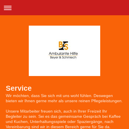
Service
Wir möchten, dass Sie sich mit uns wohl fühlen. Deswegen
bieten wir Ihnen gerne mehr als unsere reinen Pflegeleistungen.
Unsere Mitarbeiter freuen sich, auch in Ihrer Freizeit Ihr
Begleiter zu sein. Sei es das gemeinsame Gespräch bei Kaffee
und Kuchen, Unterhaltungsspiele oder Spaziergänge, nach
Vereinbarung sind wir in diesem Bereich gerne für Sie da.